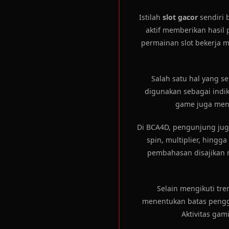
Istilah
slot gacor
sendiri
aktif memberikan hasil
permainan slot bekerja 
Salah satu hal yang s
digunakan sebagai indika
game juga menj
Di BCA4D, pengunjung jug
spin, multiplier, hing
pembahasan disajikan 
Selain mengikuti tr
menentukan batas pengg
Aktivitas gam