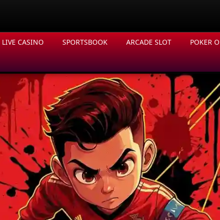
LIVE CASINO
SPORTSBOOK
ARCADE SLOT
POKER O