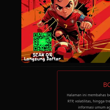
BC
Halaman ini membahas ber
RTP, volatilitas, hingga 
informasi umum ag