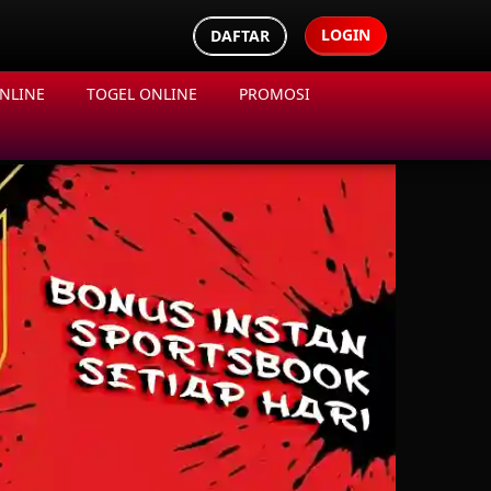
LOGIN
DAFTAR
NLINE
TOGEL ONLINE
PROMOSI