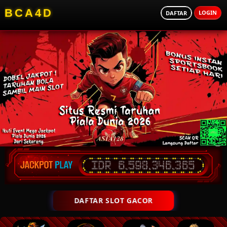
BCA4D
LOGIN
DAFTAR
DAFTAR SLOT GACOR