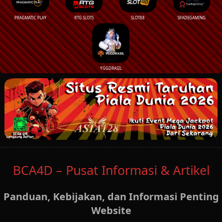
PRAGMATIC PLAY
RTG SLOTS
SLOT88
SPADEGAMING
YGGDRASIL
BCA4D – Pusat Informasi & Artikel
Panduan, Kebijakan, dan Informasi Penting
Website