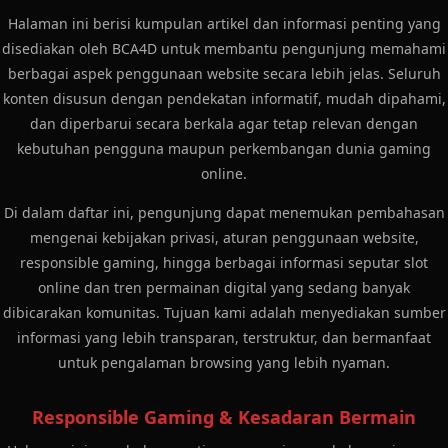
Halaman ini berisi kumpulan artikel dan informasi penting yang
disediakan oleh BCA4D untuk membantu pengunjung memahami
berbagai aspek penggunaan website secara lebih jelas. Seluruh
konten disusun dengan pendekatan informatif, mudah dipahami,
dan diperbarui secara berkala agar tetap relevan dengan
kebutuhan pengguna maupun perkembangan dunia gaming
online.
Di dalam daftar ini, pengunjung dapat menemukan pembahasan
mengenai kebijakan privasi, aturan penggunaan website,
responsible gaming, hingga berbagai informasi seputar slot
online dan tren permainan digital yang sedang banyak
dibicarakan komunitas. Tujuan kami adalah menyediakan sumber
informasi yang lebih transparan, terstruktur, dan bermanfaat
untuk pengalaman browsing yang lebih nyaman.
Responsible Gaming & Kesadaran Bermain